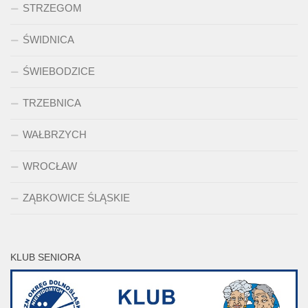
STRZEGOM
ŚWIDNICA
ŚWIEBODZICE
TRZEBNICA
WAŁBRZYCH
WROCŁAW
ZĄBKOWICE ŚLĄSKIE
KLUB SENIORA